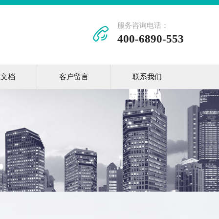
服务咨询电话：
400-6890-553
术文档
客户留言
联系我们