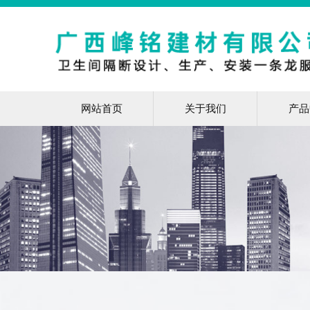
网站首页
关于我们
产品