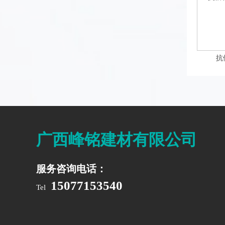
抗
广西峰铭建材有限公司
服务咨询电话：
15077153540
Tel