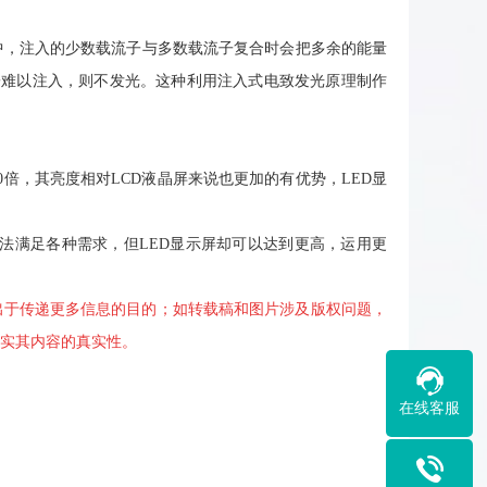
的PN结中，注入的少数载流子与多数载流子复合时会把多余的能量
子难以注入，则不发光。这种利用注入式电致发光原理制作
倍，其亮度相对LCD液晶屏来说也更加的有优势，LED显
无法满足各种需求，但LED显示屏却可以达到更高，运用更
出于传递更多信息的目的；如转载稿和图片涉及版权问题，
实其内容的真实性。
在线客服