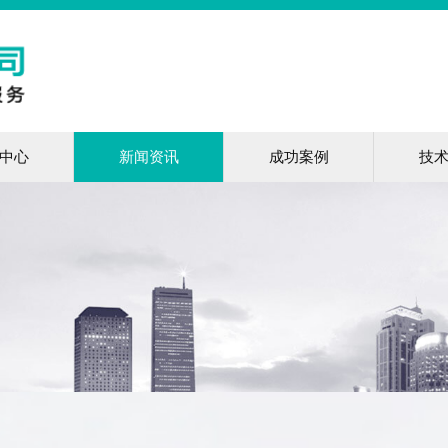
中心
新闻资讯
成功案例
技