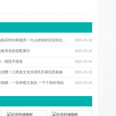
购买时间和顺序！什么样的时间安排比较合理
2025-10-10
格家具色彩搭配展示
2025-10-10
修：报忧不报喜
2025-10-10
居消费！江西发文支持居民开展旧房装修
2025-10-10
业猫腻：一百种霸王条款 一千个加价理由
2025-10-10