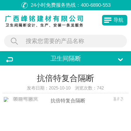
24小时免费服务热线：
400-6890-553
导航
卫生间隔断
抗倍特复合隔断
发布日期：2025-10-10 浏览次数：
742
双击可放大
1
/
1