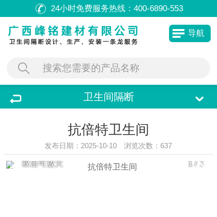
24小时免费服务热线：
400-6890-553
导航
卫生间隔断
抗倍特卫生间
发布日期：2025-10-10 浏览次数：
637
双击可放大
1
/
1