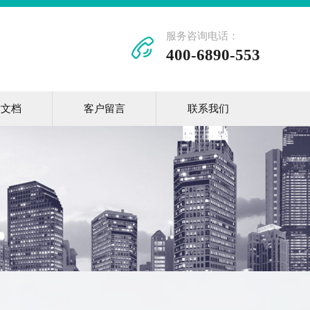
服务咨询电话：
400-6890-553
术文档
客户留言
联系我们