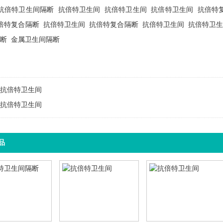
抗倍特卫生间隔断
抗倍特卫生间
抗倍特卫生间
抗倍特卫生间
抗倍特
倍特复合隔断
抗倍特卫生间
抗倍特复合隔断
抗倍特卫生间
抗倍特卫
断
金属卫生间隔断
抗倍特卫生间
抗倍特卫生间
品