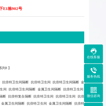
下E1栋902号
在线客服
系列8
】
服务热线
断
抗倍特卫生间隔断
抗倍特卫生间
抗倍特卫生间隔断
金
生间
抗倍特卫生间隔断
金属卫生间隔断
抗倍特卫生间
微信咨询
隔断
抗倍特复合隔断
抗倍特卫生间
抗倍特卫生间
抗倍
金属卫生间隔断
抗倍特卫生间
金属卫生间隔断
抗倍特