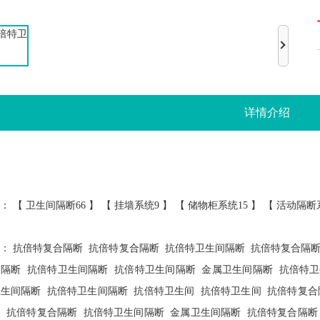
详情介绍
： 【
卫生间隔断66
】 【
挂墙系统9
】 【
储物柜系统15
】 【
活动隔断
荐：
抗倍特复合隔断
抗倍特复合隔断
抗倍特卫生间隔断
抗倍特复合隔
间隔断
抗倍特卫生间隔断
抗倍特卫生间隔断
金属卫生间隔断
抗倍特卫
卫生间隔断
抗倍特卫生间隔断
抗倍特卫生间
抗倍特卫生间
抗倍特复合
间
抗倍特复合隔断
抗倍特卫生间隔断
金属卫生间隔断
抗倍特复合隔断