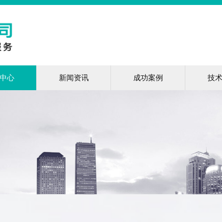
中心
新闻资讯
成功案例
技