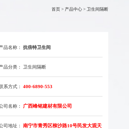
首页
>
产品中心
>
卫生间隔断
产品名称：
抗倍特卫生间
产品分类： 卫生间隔断
400-6890-553
联系方式：
广西峰铭建材有限公司
公司名称：
南宁市青秀区柳沙路10号民发大观天
公司地址：