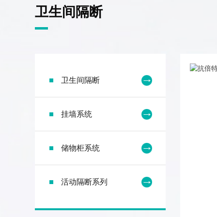
卫生间隔断
卫生间隔断
挂墙系统
储物柜系统
活动隔断系列