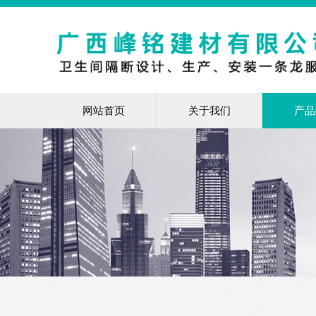
网站首页
关于我们
产品