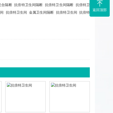
复合隔断
抗倍特卫生间隔断
抗倍特卫生间隔断
抗倍特卫
返回顶部
生间
抗倍特卫生间
金属卫生间隔断
抗倍特卫生间
抗倍特