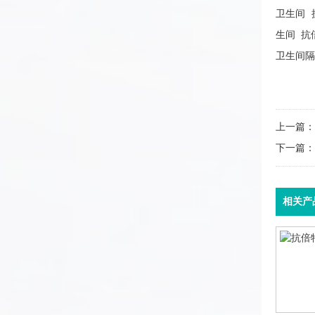
卫生间
生间
抗
卫生间隔
上一篇：
下一篇：
相关产